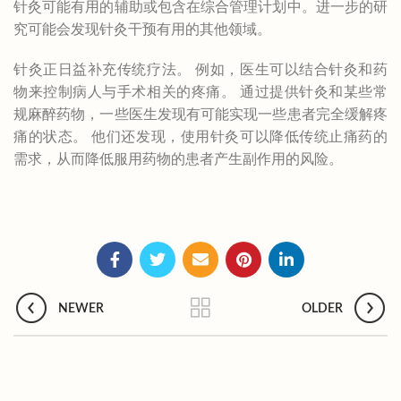
针灸可能有用的辅助或包含在综合管理计划中。进一步的研
究可能会发现针灸干预有用的其他领域。
针灸正日益补充传统疗法。 例如，医生可以结合针灸和药
物来控制病人与手术相关的疼痛。 通过提供针灸和某些常
规麻醉药物，一些医生发现有可能实现一些患者完全缓解疼
痛的状态。 他们还发现，使用针灸可以降低传统止痛药的
需求，从而降低服用药物的患者产生副作用的风险。
NEWER
OLDER