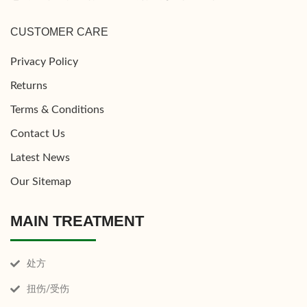
CUSTOMER CARE
Privacy Policy
Returns
Terms & Conditions
Contact Us
Latest News
Our Sitemap
MAIN TREATMENT
处方
扭伤/受伤