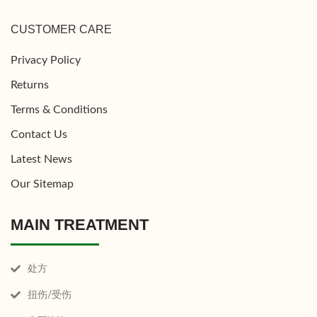
CUSTOMER CARE
Privacy Policy
Returns
Terms & Conditions
Contact Us
Latest News
Our Sitemap
MAIN TREATMENT
处方
扭伤/受伤