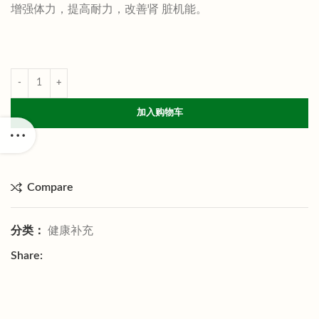
增强体力，提高耐力，改善肾 脏机能。
加入购物车
Compare
分类：
健康补充
Share: