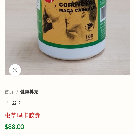
Click to enlarge
首页
健康补充
虫草玛卡胶囊
$
88.00