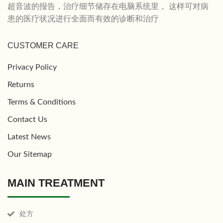
超音波的报告，治疗细节储存在电脑系统里， 这样可对病
患的医疗状况进行全面而有效的诊断和治疗
CUSTOMER CARE
Privacy Policy
Returns
Terms & Conditions
Contact Us
Latest News
Our Sitemap
MAIN TREATMENT
处方