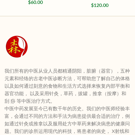
$
60.00
$
120.00
我们所有的中医从业人员都精通阴阳，脏腑（器官），五种
元素和经络的古老中医诊断方法，可帮助您了解自己的体格
以及如何通过刻意的食物和生活方式选择来恢复内部平衡和
器官功能， 以及采用针灸，草药，拔罐，推拿（按摩）和
刮 痧 等中医治疗方式。
中医中药发展至今已有数千年的历史。我们的中医师经验丰
富，会通过不同的方法和手法为病患提供最合适的治疗，例
如通过针灸或推拿以及服用处方中草药来解决病患的健康问
题。我们的诊所运用现代的科技，将患者的病史， X射线和