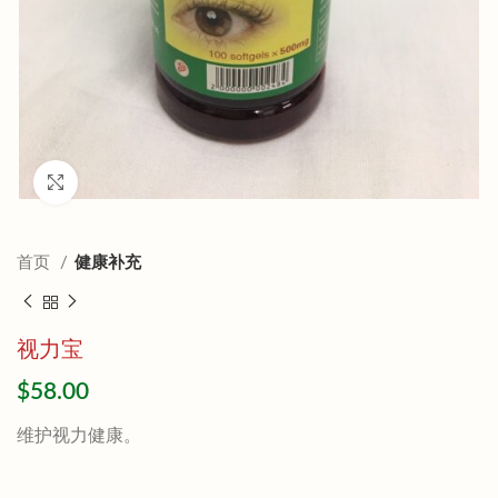
Click to enlarge
首页
健康补充
视力宝
$
58.00
维护视力健康。