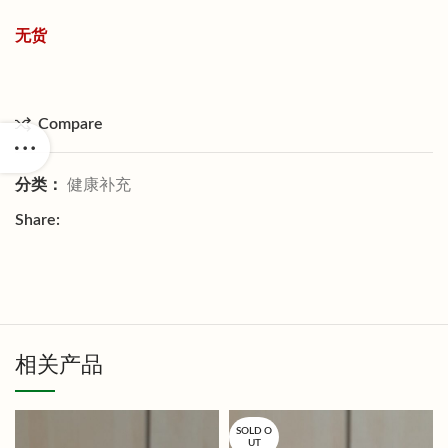
无货
Compare
分类：
健康补充
Share:
相关产品
SOLD O
UT